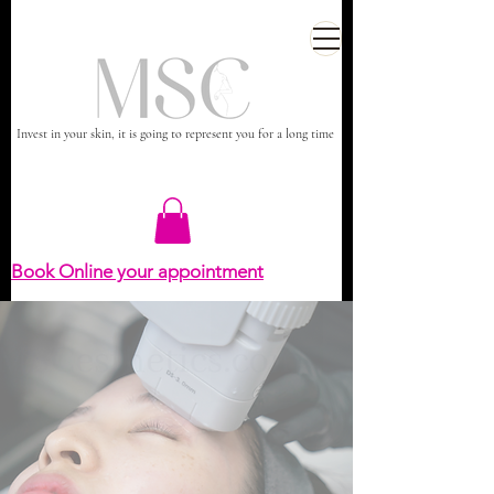
Invest in your skin, it is going to represent you for a long time
Book Online your appointment