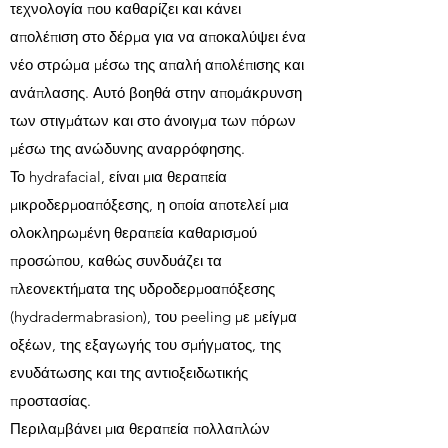
τεχνολογία που καθαρίζει και κάνει
απολέπιση στο δέρμα για να αποκαλύψει ένα
νέο στρώμα μέσω της απαλή απολέπισης και
ανάπλασης. Αυτό βοηθά στην απομάκρυνση
των στιγμάτων και στο άνοιγμα των πόρων
μέσω της ανώδυνης αναρρόφησης.
Το hydrafacial, είναι μια θεραπεία
μικροδερμοαπόξεσης, η οποία αποτελεί μια
ολοκληρωμένη θεραπεία καθαρισμού
προσώπου, καθώς συνδυάζει τα
πλεονεκτήματα της υδροδερμοαπόξεσης
(hydradermabrasion), του peeling με μείγμα
οξέων, της εξαγωγής του σμήγματος, της
ενυδάτωσης και της αντιοξειδωτικής
προστασίας.
Περιλαμβάνει μια θεραπεία πολλαπλών