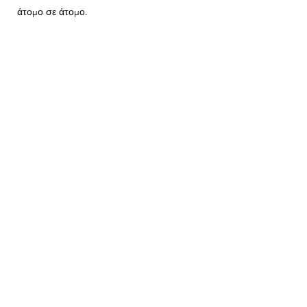
άτομο σε άτομο.