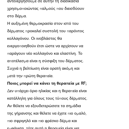
αντενεργήσουμε σε αυτήν τη διαδικασία
χρησιμοποιώντας παλμούς που διεισδύουν
στο δέρμα.
Η αυξημένη θερμοκρασία στον ιστό του
δέρματος προκαλεί συστολή του παρόντος
κολλαγόνου. Οι ινοβλάστες θα
ενεργοποιηθούν έτσι ώστε να αρχίσουν να
παράγουν νέο κολλαγόνο και ελαστίνη. Το
αποτέλεσμα είναι η σύσφιξη του δέρματος.
Συχνά η βελτίωση είναι ορατή ακόμη και
μετά την πρώτη θεραπεία.
Ποιος μπορεί να κάνει τη θεραπεία με RF;
Δεν υπάρχει όριο ηλικίας και η θεραπεία είναι
κατάλληλη για όλους τους τύπους δέρματος.
Αν θέλετε να εξουδετερώσετε τα σημάδια
της γήρανσης και θέλετε να έχετε πιο ομαλό,
πιο σφριγηλό και πιο φρέσκο ​​δέρμα και
εμφάνιση, τότε αυτή η θεραπεία είναι για