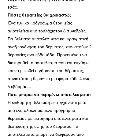
εσάς.
Πόσες θεραπείες θα χρειαστώ;
Ένα τυπικό πρόγραμμα θεραπείας
αποτελείται από τουλάχιστον 6 συνεδρίες.
Για βέλτιστα αποτελέσματα και πραγματική
αναζωογόνηση του δέρματος, συνιστούμε 2
θεραπείες ανά εβδομάδα. Προκειμένου να
διατηρηθεί το αποτέλεσμα που επιτεύχθηκε
και να μειωθεί η γήρανση του δέρματος,
συνιστάται η θεραπεία μία φορά κάθε 4 έως
6 εβδομάδες.
Πότε μπορώ να περιμένω αποτελέσματα;
Η επιθυμητή βελτίωση επιτυγχάνεται μετά
από ένα ολοκληρωμένο πρόγραμμα
θεραπείας με μετρήσιμα αποτελέσματα και
βελτίωση της υφής του δέρματος. Τα
αποτελέσματα μπορεί να διαφέρουν από