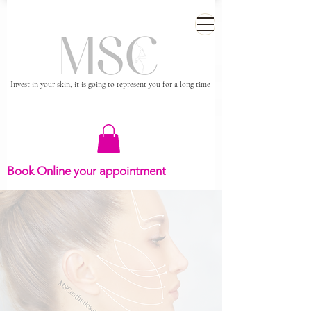
Invest in your skin, it is going to represent you for a long time
Book Online your appointment