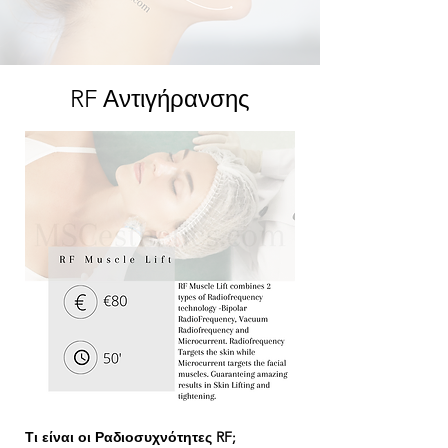
RF Αντιγήρανσης
Τι είναι οι Ραδιοσυχνότητες RF;