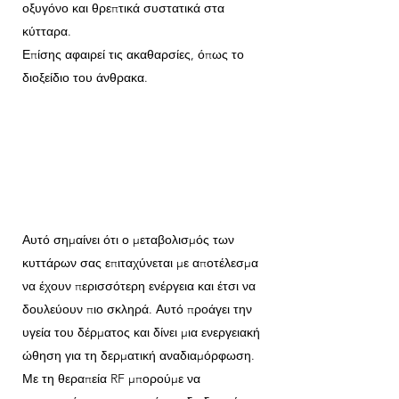
οξυγόνο και θρεπτικά συστατικά στα
κύτταρα.
Επίσης αφαιρεί τις ακαθαρσίες, όπως το
διοξείδιο του άνθρακα.
Αυτό σημαίνει ότι ο μεταβολισμός των
κυττάρων σας επιταχύνεται με αποτέλεσμα
να έχουν περισσότερη ενέργεια και έτσι να
δουλεύουν πιο σκληρά. Αυτό προάγει την
υγεία του δέρματος και δίνει μια ενεργειακή
ώθηση για τη δερματική αναδιαμόρφωση.
Με τη θεραπεία RF μπορούμε να