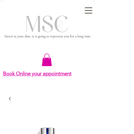
Invest in your skin, it is going to represent you for a long time
Book Online your appointment