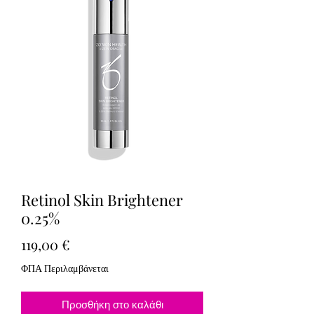
Retinol Skin Brightener
0.25%
Τιμή
119,00 €
ΦΠΑ Περιλαμβάνεται
Προσθήκη στο καλάθι