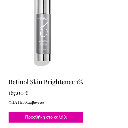
Retinol Skin Brightener 1%
Τιμή
167,00 €
ΦΠΑ Περιλαμβάνεται
Προσθήκη στο καλάθι