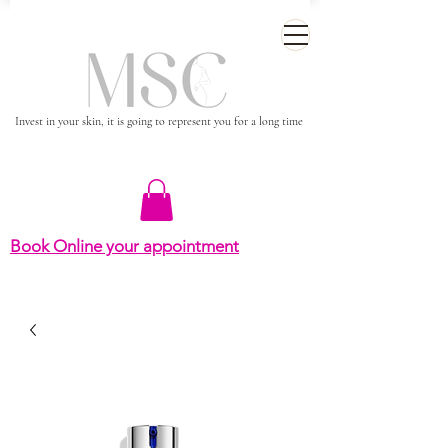
Invest in your skin, it is going to represent you for a long time
Book Online your appointment