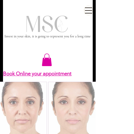
Invest in your skin, it is going to represent you for a long time
Book Online your appointment