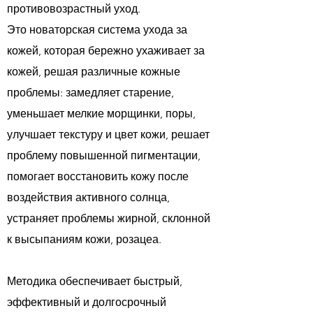
противовозрастный уход.
Это новаторская система ухода за
кожей, которая бережно ухаживает за
кожей, решая различные кожные
проблемы: замедляет старение,
уменьшает мелкие морщинки, поры,
улучшает текстуру и цвет кожи, решает
проблему повышенной пигментации,
помогает восстановить кожу после
воздействия активного солнца,
устраняет проблемы жирной, склонной
к высыпаниям кожи, розацеа.
Методика обеспечивает быстрый,
эффективный и долгосрочный