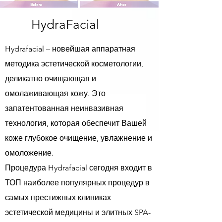
HydraFacial
Hydrafacial – новейшая аппаратная
методика эстетической косметологии,
деликатно очищающая и
омолаживающая кожу. Это
запатентованная неинвазивная
технология, которая обеспечит Вашей
коже глубокое очищение, увлажнение и
омоложение.
Процедура Hydrafacial сегодня входит в
ТОП наиболее популярных процедур в
самых престижных клиниках
эстетической медицины и элитных SPA-