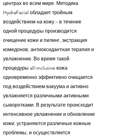
центрах во всем мире. Методика
HydraFacial обладает тройным
воздействием на кожу – в течение
одной процедуры производится
очищение кожи и пилинг, экстракция
комедонов, антиоксидантная терапия и
увлажнение. Во время такой
процедуры all-inclusive кожа
одновременно эффективно очищается
под воздействием вакуума и активно
увлажняется различными активными
сыворотками. В результате происходит
интенсивное увлажнение и обновление
кожи, устраняются различные кожные
проблемы, и осуществляется