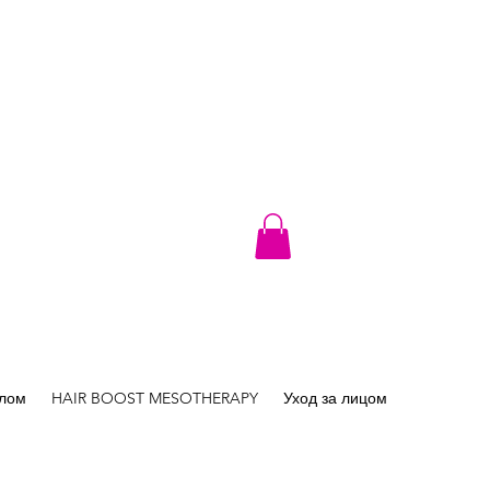
елом
HAIR BOOST MESOTHERAPY
Уход за лицом