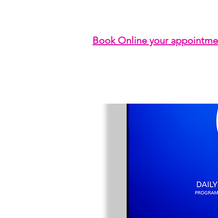
Book Online your appointme