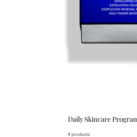
Daily Skincare Progra
4 products: